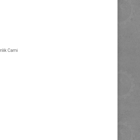
mlık Cami