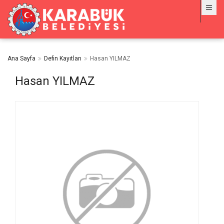
Ana Sayfa
Defin Kayıtları
Hasan YILMAZ
Hasan YILMAZ