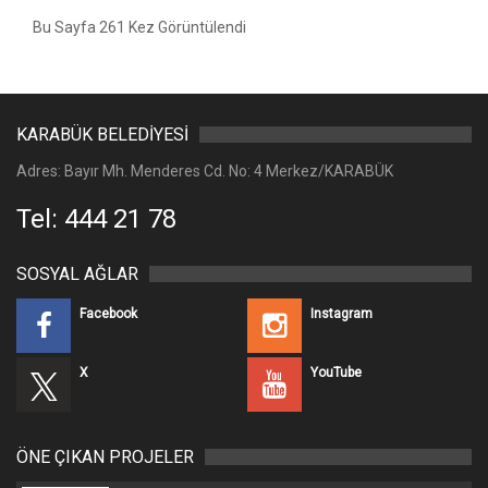
Bu Sayfa 261 Kez Görüntülendi
KARABÜK BELEDİYESİ
Adres: Bayır Mh. Menderes Cd. No: 4 Merkez/KARABÜK
Tel: 444 21 78
SOSYAL AĞLAR
Facebook
Instagram
X
YouTube
ÖNE ÇIKAN PROJELER