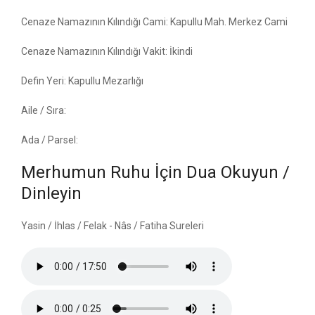
Cenaze Namazının Kılındığı Cami: Kapullu Mah. Merkez Cami
Cenaze Namazının Kılındığı Vakit: İkindi
Defin Yeri: Kapullu Mezarlığı
Aile / Sıra:
Ada / Parsel:
Merhumun Ruhu İçin Dua Okuyun /
Dinleyin
Yasin / İhlas / Felak - Nâs / Fatiha Sureleri