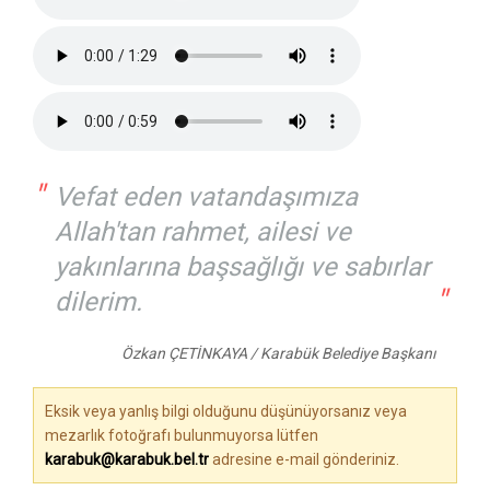
"
Vefat eden vatandaşımıza
Allah'tan rahmet, ailesi ve
yakınlarına başsağlığı ve sabırlar
"
dilerim.
Özkan ÇETİNKAYA / Karabük Belediye Başkanı
Eksik veya yanlış bilgi olduğunu düşünüyorsanız veya
mezarlık fotoğrafı bulunmuyorsa lütfen
karabuk@karabuk.bel.tr
adresine e-mail gönderiniz.