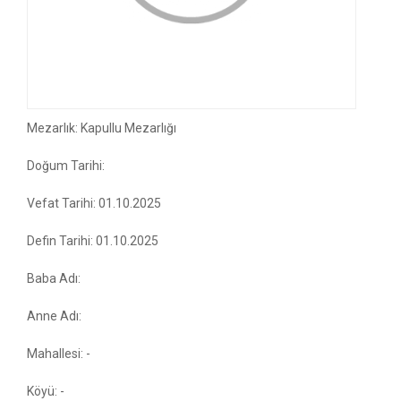
Mezarlık: Kapullu Mezarlığı
Doğum Tarihi:
Vefat Tarihi: 01.10.2025
Defin Tarihi: 01.10.2025
Baba Adı:
Anne Adı:
Mahallesi: -
Köyü: -