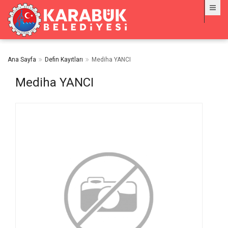
Ana Sayfa
Defin Kayıtları
Mediha YANCI
Mediha YANCI