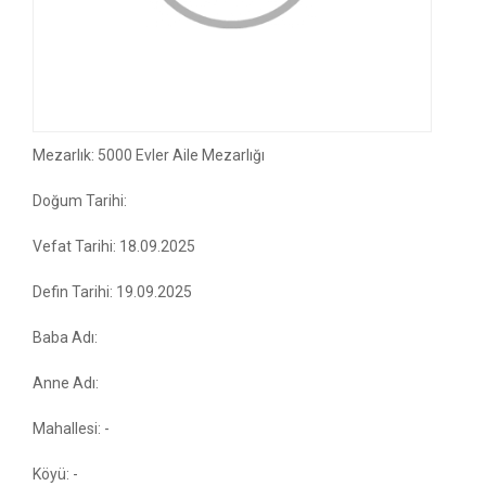
Mezarlık: 5000 Evler Aile Mezarlığı
Doğum Tarihi:
Vefat Tarihi: 18.09.2025
Defin Tarihi: 19.09.2025
Baba Adı:
Anne Adı:
Mahallesi: -
Köyü: -