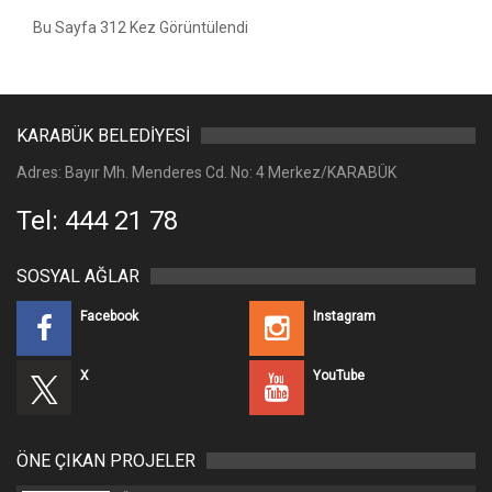
Bu Sayfa 312 Kez Görüntülendi
KARABÜK BELEDİYESİ
Adres: Bayır Mh. Menderes Cd. No: 4 Merkez/KARABÜK
Tel: 444 21 78
SOSYAL AĞLAR
Facebook
Instagram
X
YouTube
ÖNE ÇIKAN PROJELER