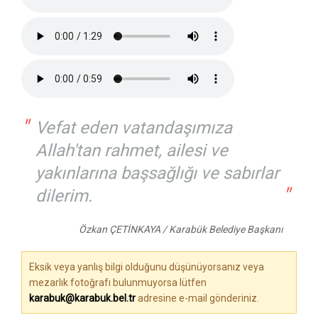
"
Vefat eden vatandaşımıza
Allah'tan rahmet, ailesi ve
yakınlarına başsağlığı ve sabırlar
"
dilerim.
Özkan ÇETİNKAYA / Karabük Belediye Başkanı
Eksik veya yanlış bilgi olduğunu düşünüyorsanız veya
mezarlık fotoğrafı bulunmuyorsa lütfen
karabuk@karabuk.bel.tr
adresine e-mail gönderiniz.