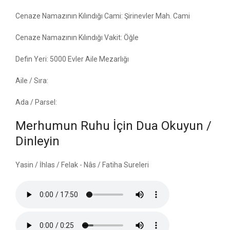
Cenaze Namazının Kılındığı Cami: Şirinevler Mah. Cami
Cenaze Namazının Kılındığı Vakit: Öğle
Defin Yeri: 5000 Evler Aile Mezarlığı
Aile / Sıra:
Ada / Parsel:
Merhumun Ruhu İçin Dua Okuyun /
Dinleyin
Yasin / İhlas / Felak - Nâs / Fatiha Sureleri