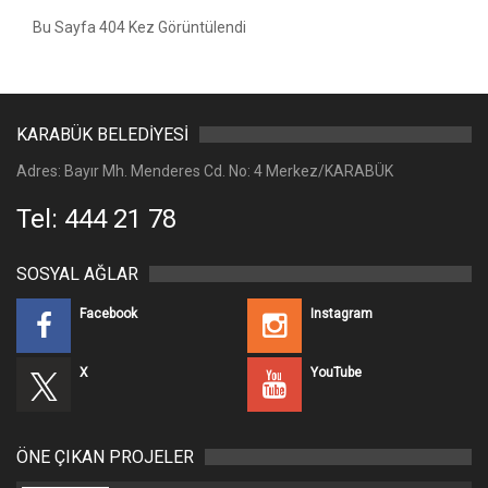
Bu Sayfa 404 Kez Görüntülendi
KARABÜK BELEDİYESİ
Adres: Bayır Mh. Menderes Cd. No: 4 Merkez/KARABÜK
Tel: 444 21 78
SOSYAL AĞLAR
Facebook
Instagram
X
YouTube
ÖNE ÇIKAN PROJELER