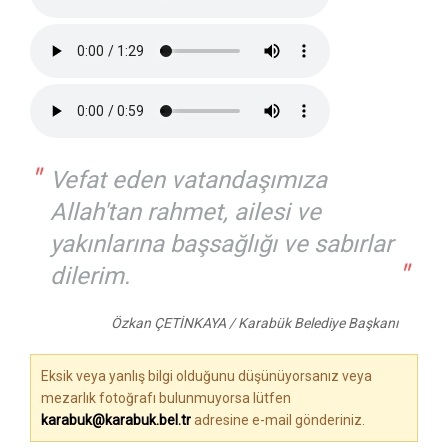
"
Vefat eden vatandaşımıza
Allah'tan rahmet, ailesi ve
yakınlarına başsağlığı ve sabırlar
"
dilerim.
Özkan ÇETİNKAYA / Karabük Belediye Başkanı
Eksik veya yanlış bilgi olduğunu düşünüyorsanız veya
mezarlık fotoğrafı bulunmuyorsa lütfen
karabuk@karabuk.bel.tr
adresine e-mail gönderiniz.