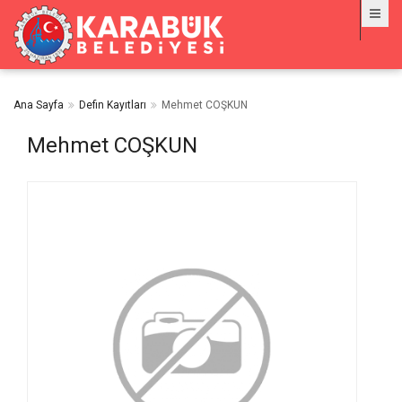
Ana Sayfa
Defin Kayıtları
Mehmet COŞKUN
Mehmet COŞKUN