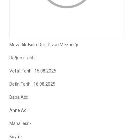
Mezarlık: Bolu-Dört Divan Mezarlığı
Doğum Tarihi:
Vefat Tarihi: 15.08.2025
Defin Tarihi: 16.08.2025
Baba Adı:
Anne Adı:
Mahallesi: -
Köyü: -