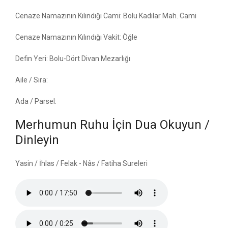
Cenaze Namazının Kılındığı Cami: Bolu Kadılar Mah. Cami
Cenaze Namazının Kılındığı Vakit: Öğle
Defin Yeri: Bolu-Dört Divan Mezarlığı
Aile / Sıra:
Ada / Parsel:
Merhumun Ruhu İçin Dua Okuyun /
Dinleyin
Yasin / İhlas / Felak - Nâs / Fatiha Sureleri