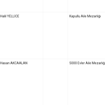
Halil YELLİCE
Kapullu Aile Mezarlığı
Hasan AKCAALAN
5000 Evler Aile Mezarlığ