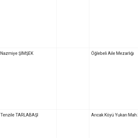
Nazmiye ŞİMŞEK
Öğlebeli Aile Mezarlığı
Tenzile TARLABAŞI
Arıcak Köyü Yukarı Mah.