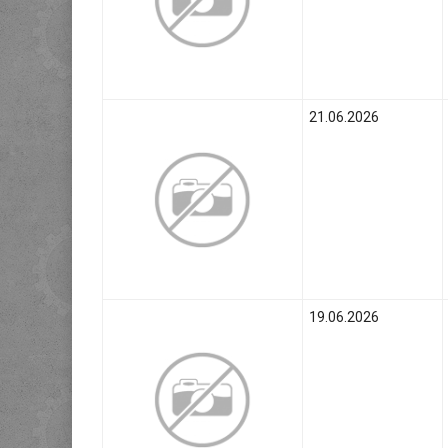
21.06.2026
19.06.2026