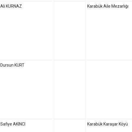
Ali KURNAZ
Karabük Aile Mezarlığı
Dursun KURT
Safiye AKINCI
Karabük Karaşar Köyü