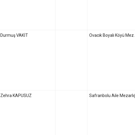
Durmuş VAKİT
Ovacık Boyalı Köyü Mez.
Zehra KAPUSUZ
Safranbolu Aile Mezarlı