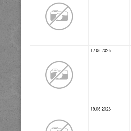
17.06.2026
18.06.2026