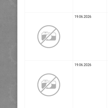
19.06.2026
19.06.2026