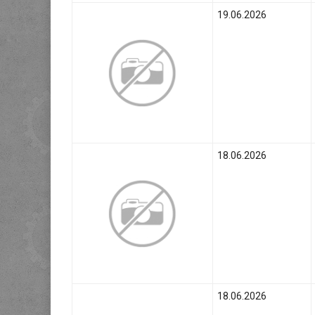
19.06.2026
18.06.2026
18.06.2026